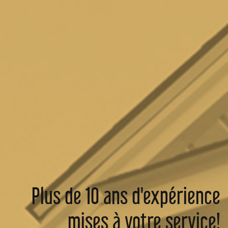
Plus de 10 ans d'expérience
mises à votre service!