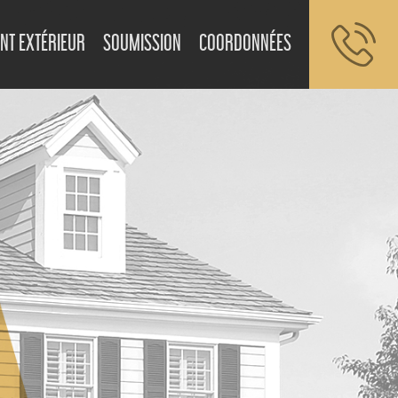
NT EXTÉRIEUR
SOUMISSION
COORDONNÉES