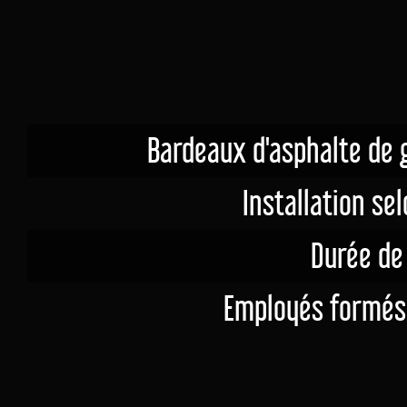
Bardeaux d'asphalte de 
Installation se
Durée de
Employés formés