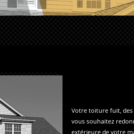
Votre toiture fuit, de
vous souhaitez redon
extérieure de votre m