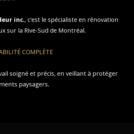
eur inc.
, c'est le spécialiste en rénovation
ux sur la Rive-Sud de Montréal.
ABILITÉ COMPLÈTE
ail soigné et précis, en veillant à protéger
ments paysagers.