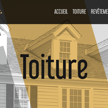
ACCUEIL
TOITURE
REVÊTEME
Toiture