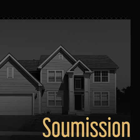
Soumission