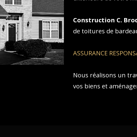
Construction C. Brod
de toitures de bardea
ASSURANCE RESPONS
Nous réalisons un trav
vos biens et aménage