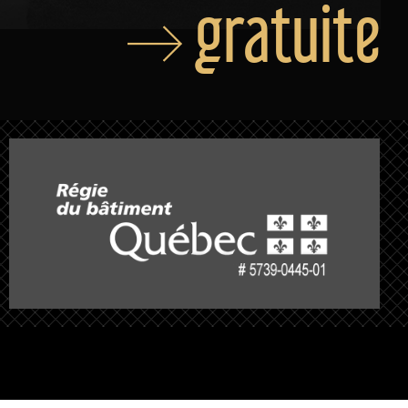
gratuite